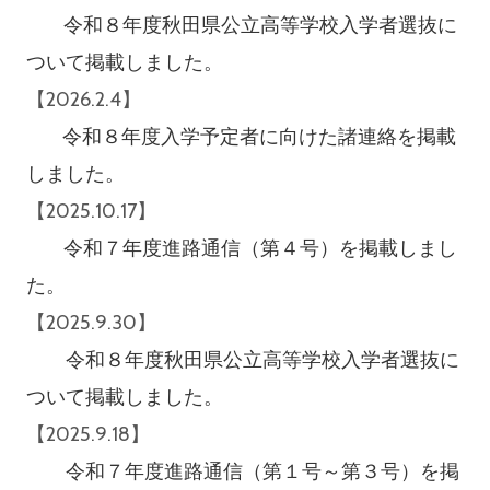
令和８年度秋田県公立高等学校入学者選抜に
ついて掲載しました。
【2026.2.4】
令和８年度入学予定者に向けた諸連絡を掲載
しました。
【2025.10.17】
令和７年度進路通信（第４号）を掲載しまし
た。
【2025.9.30】
令和８年度秋田県公立高等学校入学者選抜に
ついて掲載しました。
【2025.9.18】
令和７年度進路通信（第１号～第３号）を掲