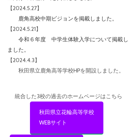
【2024.5.27】
鹿角高校中期ビジョンを掲載しました。
【2024.5.21】
令和６年度 中学生体験入学について掲載し
ました。
【2024.4.3】
秋田県立鹿角高等学校HPを開設しました。
統合した3校の過去のホームページはこちら
秋田県立花輪高等学校
WEBサイト