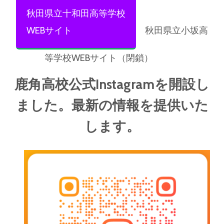
秋田県立十和田高等学校
WEBサイト
秋田県立小坂高
等学校WEBサイト（閉鎖）
鹿角高校公式Instagramを開設し
ました。最新の情報を提供いた
します。