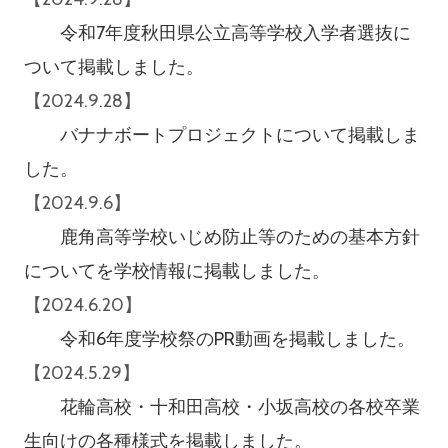
令和7年度秋田県公立高等学校入学者選抜に
ついて掲載しました。
【2024.9.28】
バナナボートプロジェクトについて掲載しま
した。
【2024.9.6】
鹿角高等学校いじめ防止等のための基本方針
についてを学校情報に掲載しました。
【2024.6.20】
令和6年度学校祭のPR動画を掲載しました。
【2024.5.29】
花輪高校・十和田高校・小坂高校の各校卒業
生向けの各種様式を掲載しました。