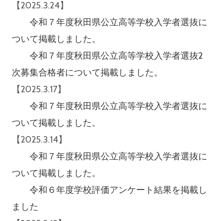
【2025.3.24】
令和７年度秋田県公立高等学校入学者選抜に
ついて掲載しました。
令和７年度秋田県公立高等学校入学者選抜2
次募集合格者について掲載しました。
【2025.3.17】
令和７年度秋田県公立高等学校入学者選抜に
ついて掲載しました。
【2025.3.14】
令和７年度秋田県公立高等学校入学者選抜に
ついて掲載しました。
令和６年度学校評価アンケート結果を掲載し
ました