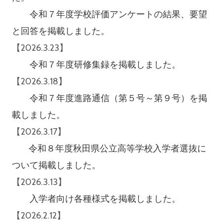
令和７年度学校評価アンケートの結果、要望
と回答を掲載しました。
【2026.3.23】
令和７年度研修集録を掲載しました。
【2026.3.18】
令和７年度進路通信（第５号～第９号）を掲
載しました。
【2026.3.17】
令和８年度秋田県公立高等学校入学者選抜に
ついて掲載しました。
【2026.3.13】
入学者向け各種様式を掲載しました。
【2026.2.12】