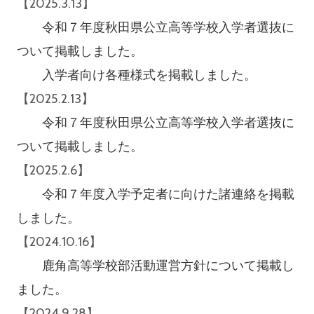
【2025.3.13】
令和７年度秋田県公立高等学校入学者選抜に
ついて掲載しました。
入学者向け各種様式を掲載しました。
【2025.2.13】
令和７年度秋田県公立高等学校入学者選抜に
ついて掲載しました。
【2025.2.6】
令和７年度入学予定者に向けた諸連絡を掲載
しました。
【2024.10.16】
鹿角高等学校部活動運営方針について掲載し
ました。
【2024.9.28】