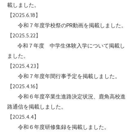
載しました。
【2025.6.18】
令和７年度学校祭のPR動画を掲載しました。
【2025.5.22】
令和７年度 中学生体験入学について掲載し
ました。
【2025.4.23】
令和７年度年間行事予定を掲載しました。
【2025.4.16】
令和６年度卒業生進路決定状況、鹿角高校進
路通信を掲載しました。
【2025.4.4】
令和６年度研修集録を掲載しました。