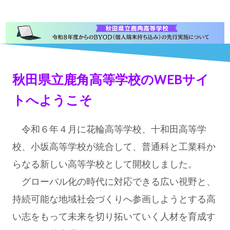
秋田県立鹿角高等学校のWEBサイ
トへようこそ
令和６年４月に花輪高等学校、十和田高等学
校、小坂高等学校が統合して、普通科と工業科か
らなる新しい高等学校として開校しました。
グローバル化の時代に対応できる広い視野と、
持続可能な地域社会づくりへ参画しようとする高
い志をもって未来を切り拓いていく人材を育成す