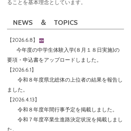
ることを基本理念としています。
NEWS ＆ TOPICS
【2026.6.8】
今年度の中学生体験入学(８月１８日実施)の
要項・申込書をアップロードしました。
【2026.6.1】
令和８年度県北総体の上位者の結果を報告し
ました。
【2026.4.13】
令和８年度年間行事予定を掲載しました。
令和７年度卒業生進路決定状況を掲載しまし
た。